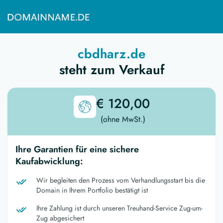
cbdharz.de
steht zum Verkauf
€ 120,00
(ohne MwSt.)
Ihre Garantien für eine sichere
Kaufabwicklung:
Wir begleiten den Prozess vom Verhandlungsstart bis die
Domain in Ihrem Portfolio bestätigt ist
Ihre Zahlung ist durch unseren Treuhand-Service Zug-um-
Zug abgesichert