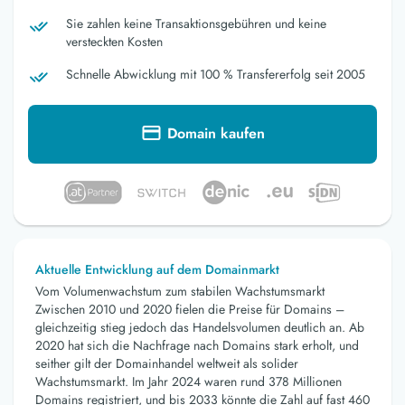
Sie zahlen keine Transaktionsgebühren und keine
versteckten Kosten
Schnelle Abwicklung mit 100 % Transfererfolg seit 2005
Domain kaufen
Aktuelle Entwicklung auf dem Domainmarkt
Vom Volumenwachstum zum stabilen Wachstumsmarkt
Zwischen 2010 und 2020 fielen die Preise für Domains –
gleichzeitig stieg jedoch das Handelsvolumen deutlich an. Ab
2020 hat sich die Nachfrage nach Domains stark erholt, und
seither gilt der Domainhandel weltweit als solider
Wachstumsmarkt. Im Jahr 2024 waren rund 378 Millionen
Domains registriert, und bis 2033 könnte die Zahl auf fast 460