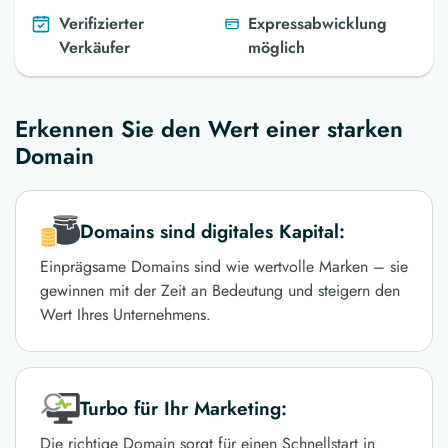
Verifizierter
Expressabwicklung
Verkäufer
möglich
Erkennen Sie den Wert einer starken
Domain
Domains sind digitales Kapital:
Einprägsame Domains sind wie wertvolle Marken – sie
gewinnen mit der Zeit an Bedeutung und steigern den
Wert Ihres Unternehmens.
Turbo für Ihr Marketing:
Die richtige Domain sorgt für einen Schnellstart in