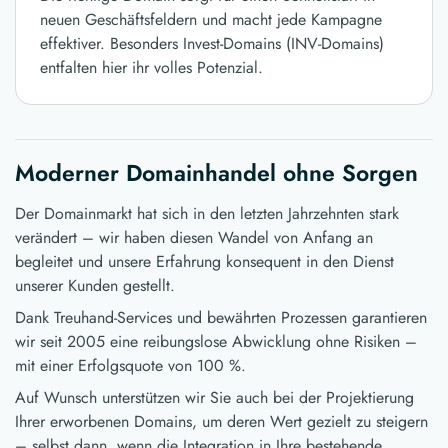
neuen Geschäftsfeldern und macht jede Kampagne
effektiver. Besonders Invest-Domains (INV-Domains)
entfalten hier ihr volles Potenzial.
Moderner Domainhandel ohne Sorgen
Der Domainmarkt hat sich in den letzten Jahrzehnten stark
verändert – wir haben diesen Wandel von Anfang an
begleitet und unsere Erfahrung konsequent in den Dienst
unserer Kunden gestellt.
Dank Treuhand-Services und bewährten Prozessen garantieren
wir seit 2005 eine reibungslose Abwicklung ohne Risiken –
mit einer Erfolgsquote von 100 %.
Auf Wunsch unterstützen wir Sie auch bei der Projektierung
Ihrer erworbenen Domains, um deren Wert gezielt zu steigern
– selbst dann, wenn die Integration in Ihre bestehende